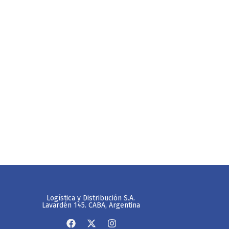
Logística y Distribución S.A.
Lavardén 145. CABA, Argentina