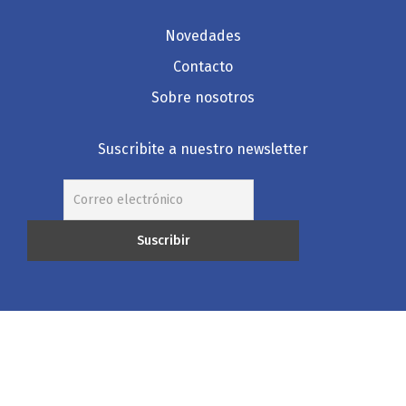
Novedades
Contacto
Sobre nosotros
Suscribite a nuestro newsletter