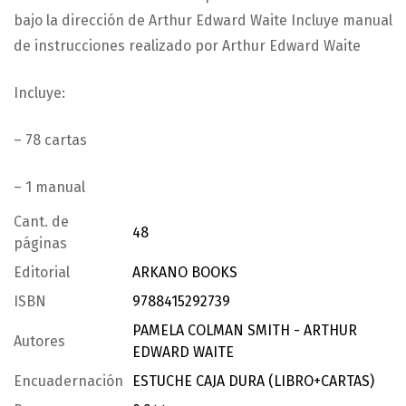
bajo la dirección de Arthur Edward Waite Incluye manual
de instrucciones realizado por Arthur Edward Waite
Incluye:
– 78 cartas
– 1 manual
Cant. de
48
páginas
Editorial
ARKANO BOOKS
ISBN
9788415292739
PAMELA COLMAN SMITH - ARTHUR
Autores
EDWARD WAITE
Encuadernación
ESTUCHE CAJA DURA (LIBRO+CARTAS)