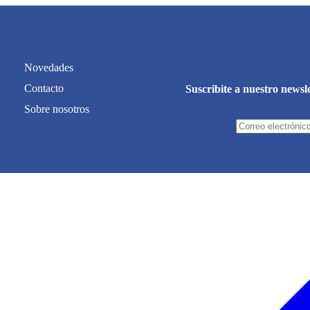
Novedades
Contacto
Suscribite a nuestro newsl
Sobre nosotros