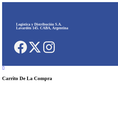
Logística y Distribución S.A.
Lavardén 145. CABA, Argentina
Carrito De La Compra