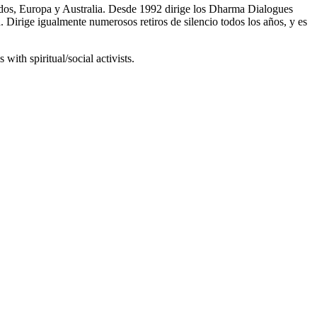
os, Europa y Australia. Desde 1992 dirige los Dharma Dialogues
 Dirige igualmente numerosos retiros de silencio todos los años, y es
with spiritual/social activists.