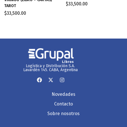
$
33,500.00
TAROT
$
33,500.00
Logística y Distribución S.A.
Lavardén 145. CABA, Argentina
Novedades
Contacto
Sobre nosotros