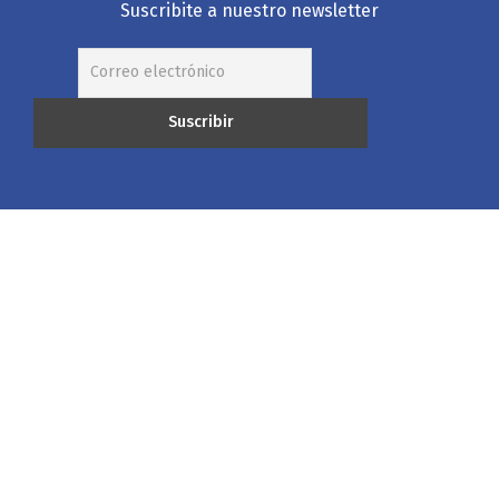
Suscribite a nuestro newsletter