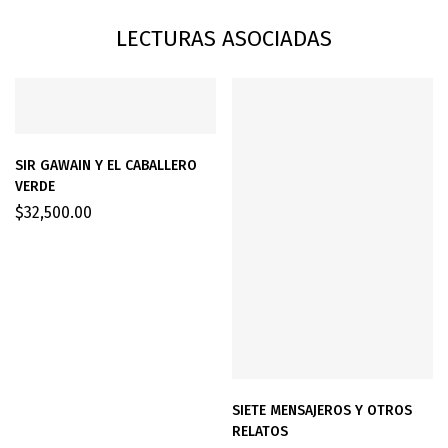
LECTURAS ASOCIADAS
SIR GAWAIN Y EL CABALLERO
VERDE
$
32,500.00
SIETE MENSAJEROS Y OTROS
RELATOS