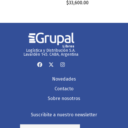
$
33,600.00
Logística y Distribución S.A.
Lavardén 145. CABA, Argentina
Novedades
Contacto
Sobre nosotros
Suscribite a nuestro newsletter