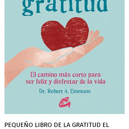
PEQUEÑO LIBRO DE LA GRATITUD EL