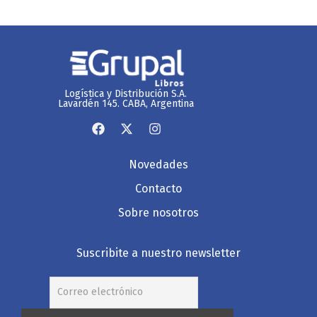
Logística y Distribución S.A.
Lavardén 145. CABA, Argentina
Novedades
Contacto
Sobre nosotros
Suscribite a nuestro newsletter