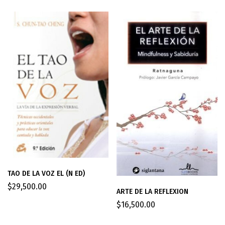
TAO DE LA VOZ EL (N ED)
$
29,500.00
ARTE DE LA REFLEXION
$
16,500.00