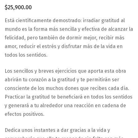
$
25,900.00
Está científicamente demostrado: irradiar gratitud al
mundo es la forma más sencilla y efectiva de alcanzar la
felicidad, pero también de dormir mejor, recibir más
amor, reducir el estrés y disfrutar más de la vida en
todos los sentidos.
Los sencillos y breves ejercicios que aporta esta obra
abrirán tu corazón a la gratitud y te permitirán ser
consciente de los muchos dones que recibes cada día.
Practicar la gratitud te beneficiará en todos los sentidos
y generará a tu alrededor una reacción en cadena de
efectos positivos.
Dedica unos instantes a dar gracias a la vida y