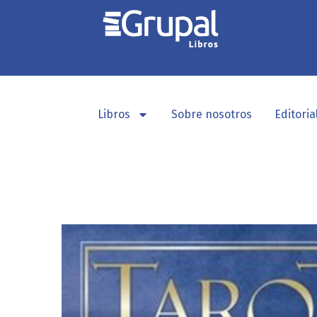
Libros
Sobre nosotros
Editoria