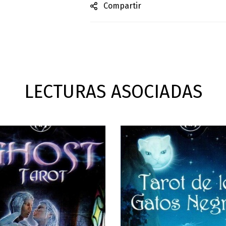
Compartir
LECTURAS ASOCIADAS