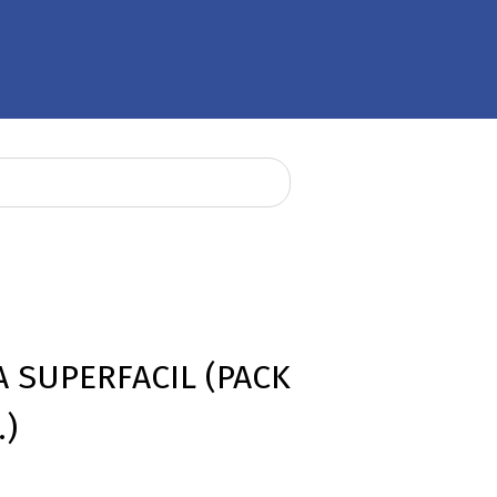
 SUPERFACIL (PACK
.)