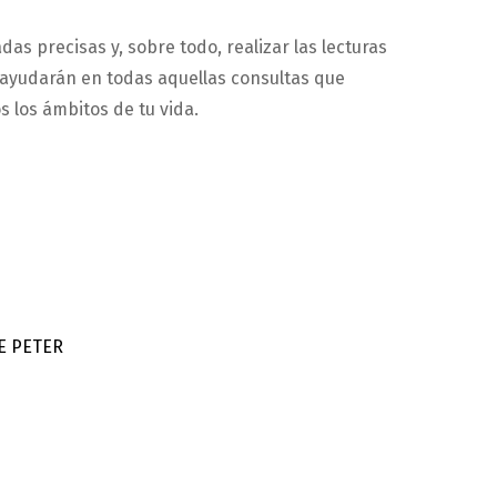
das precisas y, sobre todo, realizar las lecturas
 ayudarán en todas aquellas consultas que
s los ámbitos de tu vida.
E PETER