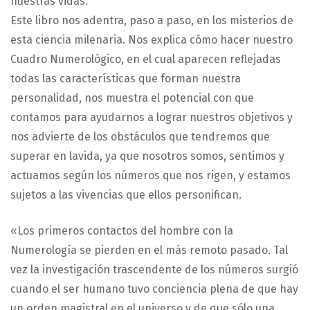
nuestras vidas.
Este libro nos adentra, paso a paso, en los misterios de
esta ciencia milenaria. Nos explica cómo hacer nuestro
Cuadro Numerológico, en el cual aparecen reflejadas
todas las características que forman nuestra
personalidad, nos muestra el potencial con que
contamos para ayudarnos a lograr nuestros objetivos y
nos advierte de los obstáculos que tendremos que
superar en lavida, ya que nosotros somos, sentimos y
actuamos según los números que nos rigen, y estamos
sujetos a las vivencias que ellos personifican.
«Los primeros contactos del hombre con la
Numerología se pierden en el más remoto pasado. Tal
vez la investigación trascendente de los números surgió
cuando el ser humano tuvo conciencia plena de que hay
un orden magistral en el universo y de que sólo una