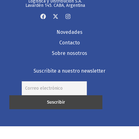
Logística y Distribución S.A.
Lavardén 145. CABA, Argentina
Novedades
Contacto
Sobre nosotros
Suscribite a nuestro newsletter