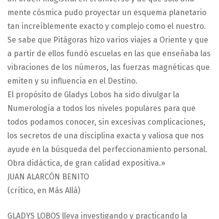
mente cósmica pudo proyectar un esquema planetario
tan increíblemente exacto y complejo como el nuestro.
Se sabe que Pitágoras hizo varios viajes a Oriente y que
a partir de ellos fundó escuelas en las que enseñaba las
vibraciones de los números, las fuerzas magnéticas que
emiten y su influencia en el Destino.
El propósito de Gladys Lobos ha sido divulgar la
Numerología a todos los niveles populares para que
todos podamos conocer, sin excesivas complicaciones,
los secretos de una disciplina exacta y valiosa que nos
ayude en la búsqueda del perfeccionamiento personal.
Obra didáctica, de gran calidad expositiva.»
JUAN ALARCÓN BENITO
(crítico, en Más Allá)
GLADYS LOBOS lleva investigando y practicando la