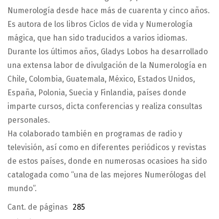
Numerología desde hace más de cuarenta y cinco años.
Es autora de los libros Ciclos de vida y Numerología
mágica, que han sido traducidos a varios idiomas.
Durante los últimos años, Gladys Lobos ha desarrollado
una extensa labor de divulgación de la Numerología en
Chile, Colombia, Guatemala, México, Estados Unidos,
España, Polonia, Suecia y Finlandia, países donde
imparte cursos, dicta conferencias y realiza consultas
personales.
Ha colaborado también en programas de radio y
televisión, así como en diferentes periódicos y revistas
de estos países, donde en numerosas ocasioes ha sido
catalogada como “una de las mejores Numerólogas del
mundo”.
Cant. de páginas
285