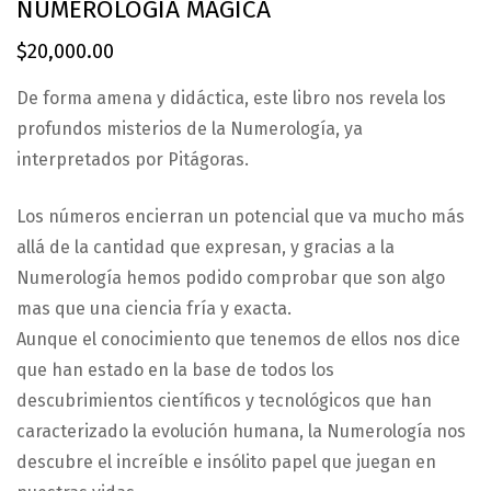
NUMEROLOGIA MAGICA
$
20,000.00
De forma amena y didáctica, este libro nos revela los
profundos misterios de la Numerología, ya
interpretados por Pitágoras.
Los números encierran un potencial que va mucho más
allá de la cantidad que expresan, y gracias a la
Numerología hemos podido comprobar que son algo
mas que una ciencia fría y exacta.
Aunque el conocimiento que tenemos de ellos nos dice
que han estado en la base de todos los
descubrimientos científicos y tecnológicos que han
caracterizado la evolución humana, la Numerología nos
descubre el increíble e insólito papel que juegan en