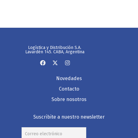
Logística y Distribución S.A.
Lavardén 145. CABA, Argentina
Novedades
Contacto
Sobre nosotros
Suscribite a nuestro newsletter