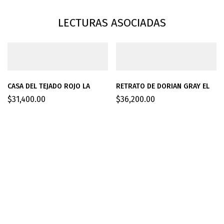
LECTURAS ASOCIADAS
CASA DEL TEJADO ROJO LA
RETRATO DE DORIAN GRAY EL
$
31,400.00
$
36,200.00