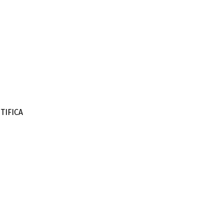
TIFICA