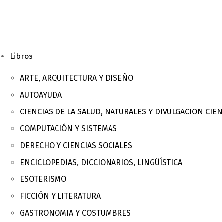
Libros
ARTE, ARQUITECTURA Y DISEÑO
AUTOAYUDA
CIENCIAS DE LA SALUD, NATURALES Y DIVULGACION CIEN
COMPUTACIÓN Y SISTEMAS
DERECHO Y CIENCIAS SOCIALES
ENCICLOPEDIAS, DICCIONARIOS, LINGÜÍSTICA
ESOTERISMO
FICCIÓN Y LITERATURA
GASTRONOMIA Y COSTUMBRES