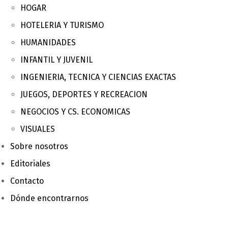
HOGAR
HOTELERIA Y TURISMO
HUMANIDADES
INFANTIL Y JUVENIL
INGENIERIA, TECNICA Y CIENCIAS EXACTAS
JUEGOS, DEPORTES Y RECREACION
NEGOCIOS Y CS. ECONOMICAS
VISUALES
Sobre nosotros
Editoriales
Contacto
Dónde encontrarnos