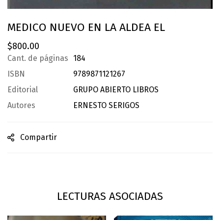
MEDICO NUEVO EN LA ALDEA EL
$
800.00
Cant. de páginas
184
ISBN
9789871121267
Editorial
GRUPO ABIERTO LIBROS
Autores
ERNESTO SERIGOS
Compartir
LECTURAS ASOCIADAS