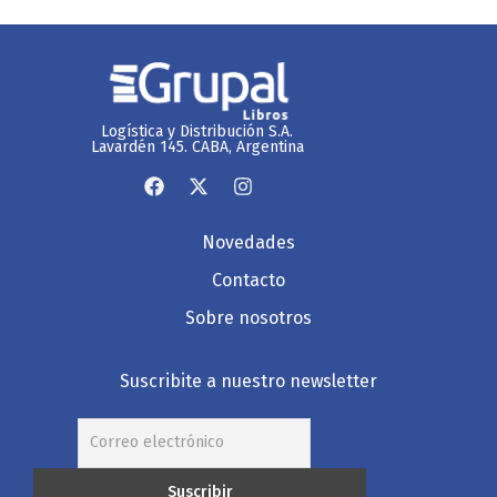
Logística y Distribución S.A.
Lavardén 145. CABA, Argentina
Novedades
Contacto
Sobre nosotros
Suscribite a nuestro newsletter