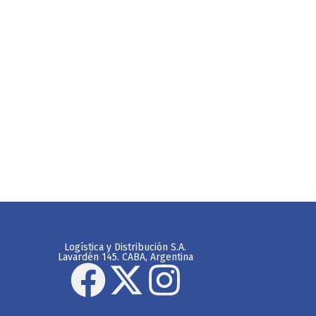
Logística y Distribución S.A.
Lavardén 145. CABA, Argentina