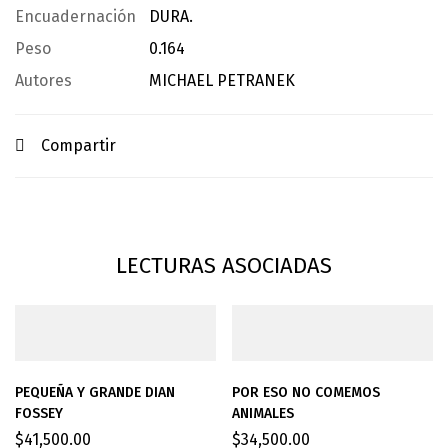
Encuadernación
DURA.
Peso
0.164
Autores
MICHAEL PETRANEK
Compartir
LECTURAS ASOCIADAS
PEQUEÑA Y GRANDE DIAN
POR ESO NO COMEMOS
FOSSEY
ANIMALES
$
41,500.00
$
34,500.00