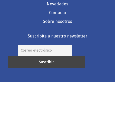
Novedades
Contacto
Sobre nosotros
Suscribite a nuestro newsletter