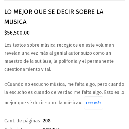
LO MEJOR QUE SE DECIR SOBRE LA
MUSICA
$
56,500.00
Los textos sobre música recogidos en este volumen
revelan una vez más al genial autor suizo como un
maestro de la sutileza, la polifonía y el permanente
cuestionamiento vital.
«Cuando no escucho música, me falta algo, pero cuando
la escucho es cuando de verdad me falta algo. Esto es lo
mejor que sé decir sobre la música».
Leer más
Cant. de páginas
208