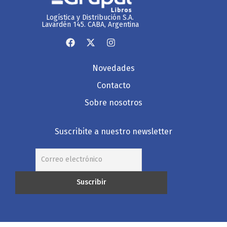
Logística y Distribución S.A.
Lavardén 145. CABA, Argentina
Novedades
Contacto
Sobre nosotros
Suscribite a nuestro newsletter