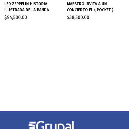
LED ZEPPELIN HISTORIA
MAESTRO INVITA A UN
ILUSTRADA DE LA BANDA
CONCIERTO EL ( POCKET )
$
94,500.00
$
38,500.00