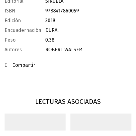
Editorial
SIRUELA
ISBN
9788417860059
Edición
2018
Encuadernación
DURA.
Peso
0.38
Autores
ROBERT WALSER
Compartir
LECTURAS ASOCIADAS