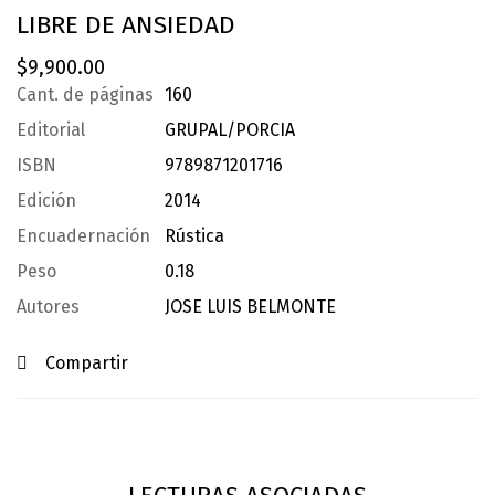
LIBRE DE ANSIEDAD
$
9,900.00
Cant. de páginas
160
Editorial
GRUPAL/PORCIA
ISBN
9789871201716
Edición
2014
Encuadernación
Rústica
Peso
0.18
Autores
JOSE LUIS BELMONTE
Compartir