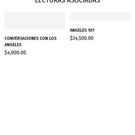
LECTURAS ASOCIADAS
ANGELES 101
$
34,500.00
CONVERSACIONES CON LOS
ANGELES
$
4,000.00