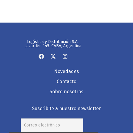
Logística y Distribución S.A.
Lavardén 145. CABA, Argentina
Novedades
Contacto
Sobre nosotros
Suscribite a nuestro newsletter