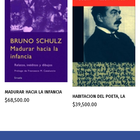
MADURAR HACIA LA INFANCIA
HABITACION DEL POETA, LA
$
68,500.00
$
39,500.00