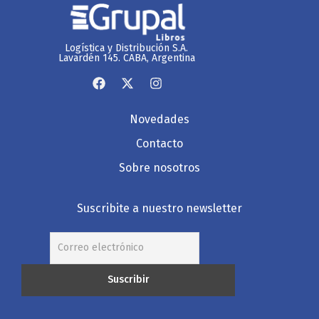
Logística y Distribución S.A.
Lavardén 145. CABA, Argentina
Novedades
Contacto
Sobre nosotros
Suscribite a nuestro newsletter