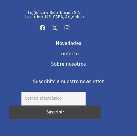
Logística y Distribución S.A.
Lavardén 145. CABA, Argentina
Novedades
Contacto
Sobre nosotros
Suscribite a nuestro newsletter