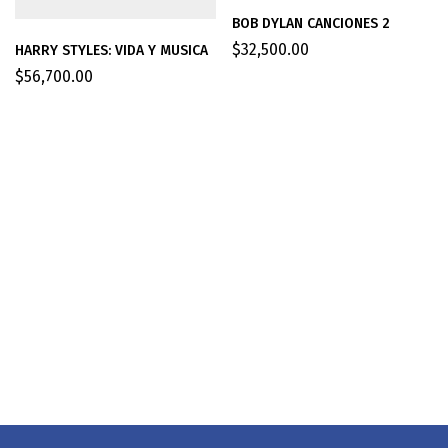
BOB DYLAN CANCIONES 2
$
32,500.00
HARRY STYLES: VIDA Y MUSICA
$
56,700.00