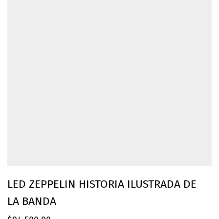
LED ZEPPELIN HISTORIA ILUSTRADA DE
LA BANDA