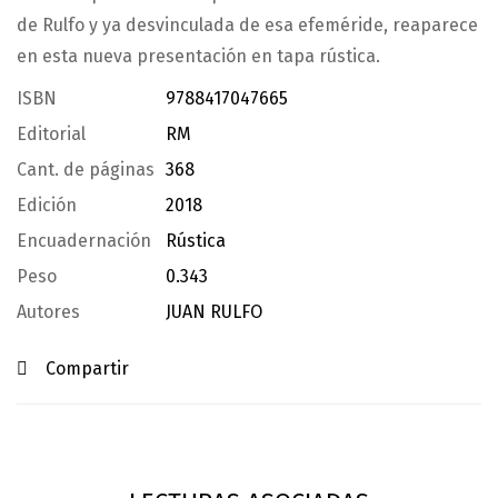
de Rulfo y ya desvinculada de esa efeméride, reaparece
en esta nueva presentación en tapa rústica.
ISBN
9788417047665
Editorial
RM
Cant. de páginas
368
Edición
2018
Encuadernación
Rústica
Peso
0.343
Autores
JUAN RULFO
Compartir