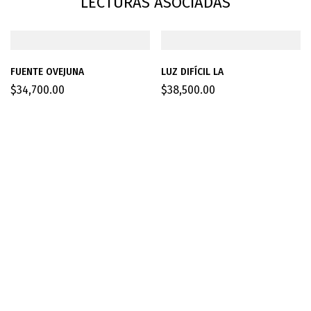
LECTURAS ASOCIADAS
FUENTE OVEJUNA
LUZ DIFÍCIL LA
$
34,700.00
$
38,500.00