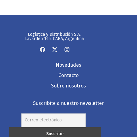
Logística y Distribución S.A.
Lavardén 145. CABA, Argentina
Novedades
Contacto
Sobre nosotros
Suscribite a nuestro newsletter