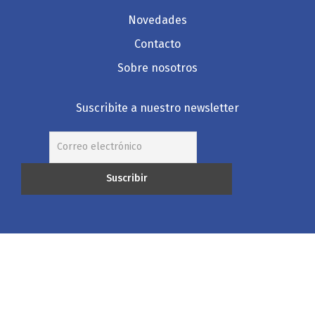
Novedades
Contacto
Sobre nosotros
Suscribite a nuestro newsletter