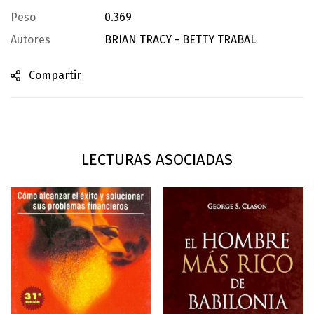
Peso
0.369
Autores
BRIAN TRACY - BETTY TRABAL
Compartir
LECTURAS ASOCIADAS