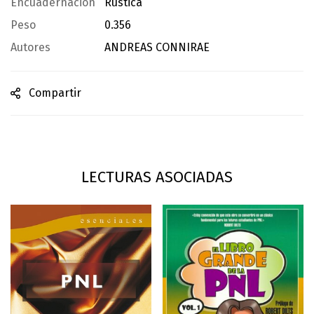
Encuadernación
Rústica
Peso
0.356
Autores
ANDREAS CONNIRAE
Compartir
LECTURAS ASOCIADAS