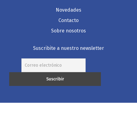
Novedades
Contacto
Sobre nosotros
Suscribite a nuestro newsletter