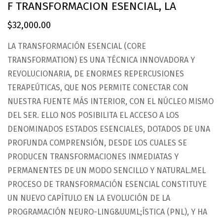
F TRANSFORMACION ESENCIAL, LA
$
32,000.00
LA TRANSFORMACIÓN ESENCIAL (CORE
TRANSFORMATION) ES UNA TÉCNICA INNOVADORA Y
REVOLUCIONARIA, DE ENORMES REPERCUSIONES
TERAPEÚTICAS, QUE NOS PERMITE CONECTAR CON
NUESTRA FUENTE MÁS INTERIOR, CON EL NÚCLEO MISMO
DEL SER. ELLO NOS POSIBILITA EL ACCESO A LOS
DENOMINADOS ESTADOS ESENCIALES, DOTADOS DE UNA
PROFUNDA COMPRENSIÓN, DESDE LOS CUALES SE
PRODUCEN TRANSFORMACIONES INMEDIATAS Y
PERMANENTES DE UN MODO SENCILLO Y NATURAL.MEL
PROCESO DE TRANSFORMACIÓN ESENCIAL CONSTITUYE
UN NUEVO CAPÍTULO EN LA EVOLUCIÓN DE LA
PROGRAMACIÓN NEURO-LING&UUML;ÍSTICA (PNL), Y HA