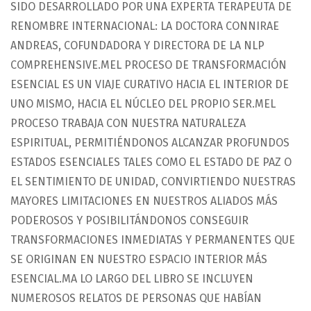
SIDO DESARROLLADO POR UNA EXPERTA TERAPEUTA DE
RENOMBRE INTERNACIONAL: LA DOCTORA CONNIRAE
ANDREAS, COFUNDADORA Y DIRECTORA DE LA NLP
COMPREHENSIVE.MEL PROCESO DE TRANSFORMACIÓN
ESENCIAL ES UN VIAJE CURATIVO HACIA EL INTERIOR DE
UNO MISMO, HACIA EL NÚCLEO DEL PROPIO SER.MEL
PROCESO TRABAJA CON NUESTRA NATURALEZA
ESPIRITUAL, PERMITIÉNDONOS ALCANZAR PROFUNDOS
ESTADOS ESENCIALES TALES COMO EL ESTADO DE PAZ O
EL SENTIMIENTO DE UNIDAD, CONVIRTIENDO NUESTRAS
MAYORES LIMITACIONES EN NUESTROS ALIADOS MÁS
PODEROSOS Y POSIBILITÁNDONOS CONSEGUIR
TRANSFORMACIONES INMEDIATAS Y PERMANENTES QUE
SE ORIGINAN EN NUESTRO ESPACIO INTERIOR MÁS
ESENCIAL.MA LO LARGO DEL LIBRO SE INCLUYEN
NUMEROSOS RELATOS DE PERSONAS QUE HABÍAN