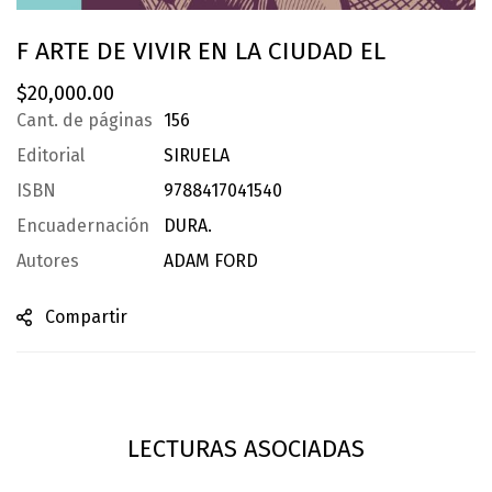
F ARTE DE VIVIR EN LA CIUDAD EL
$
20,000.00
Cant. de páginas
156
Editorial
SIRUELA
ISBN
9788417041540
Encuadernación
DURA.
Autores
ADAM FORD
Compartir
LECTURAS ASOCIADAS