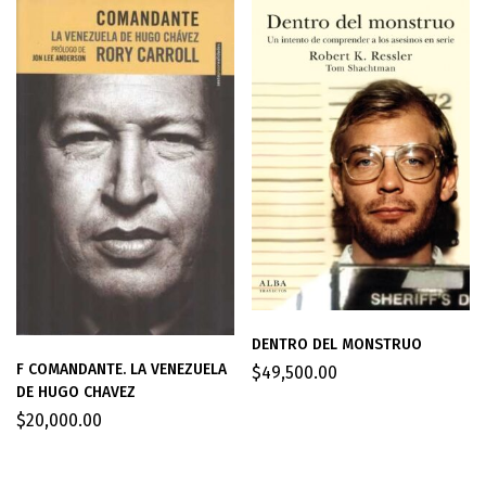
DENTRO DEL MONSTRUO
F COMANDANTE. LA VENEZUELA
$
49,500.00
DE HUGO CHAVEZ
$
20,000.00