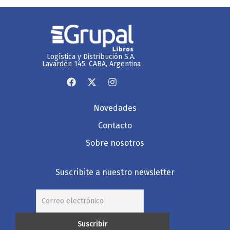
Logística y Distribución S.A.
Lavardén 145. CABA, Argentina
Novedades
Contacto
Sobre nosotros
Suscribite a nuestro newsletter