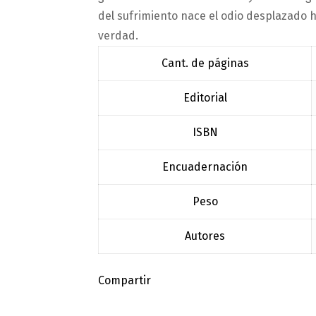
del sufrimiento nace el odio desplazado h
verdad.
Cant. de páginas
Editorial
ISBN
Encuadernación
Peso
Autores
Compartir