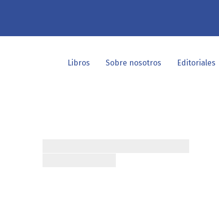
Libros
Sobre nosotros
Editoriales