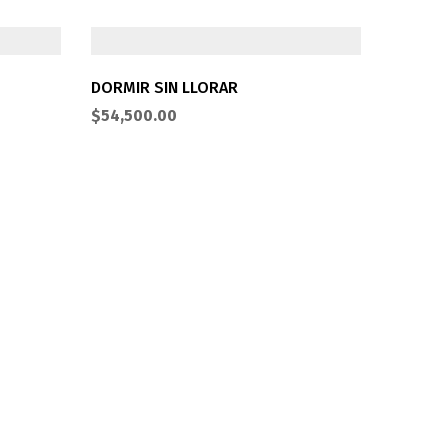
DORMIR SIN LLORAR
$
54,500.00