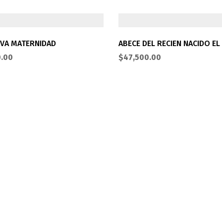
VA MATERNIDAD
ABECE DEL RECIEN NACIDO EL
0.00
$
47,500.00