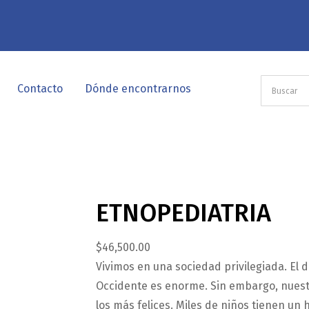
Contacto
Dónde encontrarnos
ETNOPEDIATRIA
$
46,500.00
Vivimos en una sociedad privilegiada. El de
Occidente es enorme. Sin embargo, nuestr
los más felices. Miles de niños tienen un 