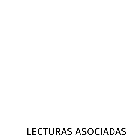
LECTURAS ASOCIADAS