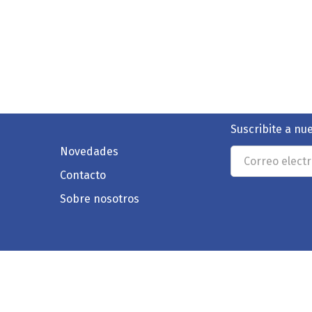
Suscribite a nu
Novedades
Contacto
Sobre nosotros