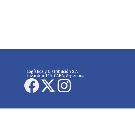
Logística y Distribución S.A.
Lavardén 145. CABA, Argentina