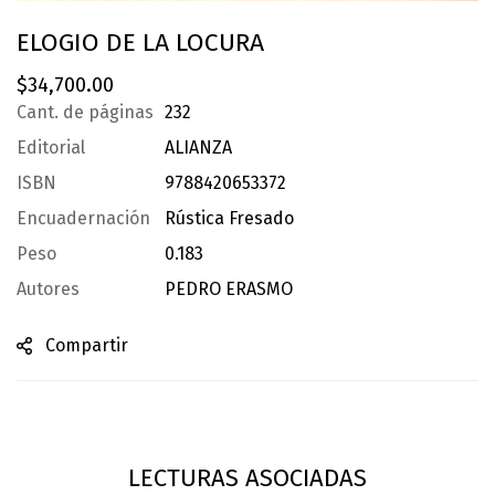
ELOGIO DE LA LOCURA
$
34,700.00
Cant. de páginas
232
Editorial
ALIANZA
ISBN
9788420653372
Encuadernación
Rústica Fresado
Peso
0.183
Autores
PEDRO ERASMO
Compartir
LECTURAS ASOCIADAS