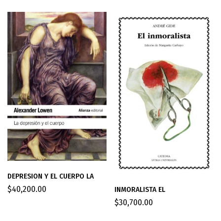
DEPRESION Y EL CUERPO LA
$
40,200.00
INMORALISTA EL
$
30,700.00