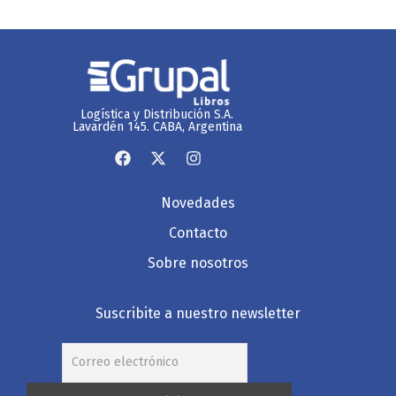
Logística y Distribución S.A.
Lavardén 145. CABA, Argentina
Novedades
Contacto
Sobre nosotros
Suscribite a nuestro newsletter