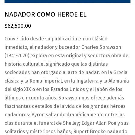
NADADOR COMO HEROE EL
$
62,500.00
Convertido desde su publicación en un clásico
inmediato, el nadador y buceador Charles Sprawson
(1941-2020) explora en esta original y seductora obra de
historia cultural el significado que las distintas
sociedades han otorgado al arte de nadar: en la Grecia
clásica y la Roma imperial, en la Inglaterra y la Alemania
del siglo XIX o en los Estados Unidos y el Japón de los
últimos cincuenta años. Sprawson nos ofrece además
fascinantes destellos de la vida de los grandes héroes
nadadores: Byron saltando dramáticamente entre las
olas durante el funeral de Shelley; Edgar Allan Poe y sus
solitarios y misteriosos baños; Rupert Brooke nadando