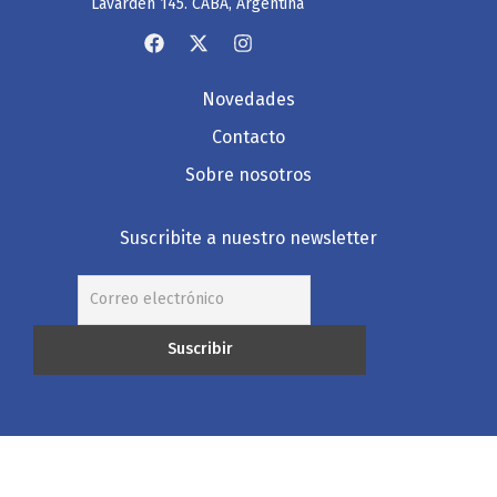
Lavardén 145. CABA, Argentina
Novedades
Contacto
Sobre nosotros
Suscribite a nuestro newsletter