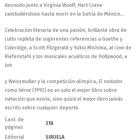
desnudo junto a Virginia Woolf; Hart Crane
zambulléndose hasta morir en la bahía de México…
Celebración literaria de una pasión, brillante obra de
culto repleta de sugerentes referencias a Goethe y
Coleridge, a Scott Fitzgerald y Yukio Mishima, al cine de
Riefenstahl y los musicales acuáticos de Hollywood, a
Joh
y Weissmuller y la competición olímpica,
El nadador
como héroe
(1992) no es solo el mejor libro sobre
natación que existe, sino quizá el mejor libro jamás
escrito sobre cualquier deporte.
Cant. de
318
páginas
Editorial
SIRUELA