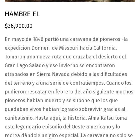
HAMBRE EL
$
36,900.00
En mayo de 1846 partió una caravana de pioneros -la
expedición Donner- de Missouri hacia California.
Tomaron una nueva ruta que cruzaba el desierto del
Gran Lago Salado y ese invierno se encontraron
atrapados en Sierra Nevada debido a las dificultades
del terreno y a una serie de contratiempos. Cuando los
pudieron rescatar en febrero del año siguiente muchos
pioneros habían muerto y se supone que los que
quedaban vivos habían logrado sobrevivir gracias al
canibalismo. Hasta aquí, la historia. Alma Katsu toma
este legendario episodio del Oeste americano y lo
recrea dándole un giro especial. La caravana no solo se