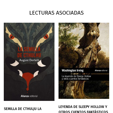
LECTURAS ASOCIADAS
LEYENDA DE SLEEPY HOLLOW Y
SEMILLA DE CTHULJU LA
OTROS CUENTOS FANTÁSTICOS