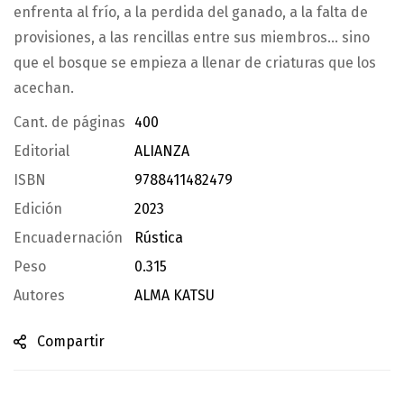
enfrenta al frío, a la perdida del ganado, a la falta de
provisiones, a las rencillas entre sus miembros… sino
que el bosque se empieza a llenar de criaturas que los
acechan.
Cant. de páginas
400
Editorial
ALIANZA
ISBN
9788411482479
Edición
2023
Encuadernación
Rústica
Peso
0.315
Autores
ALMA KATSU
Compartir