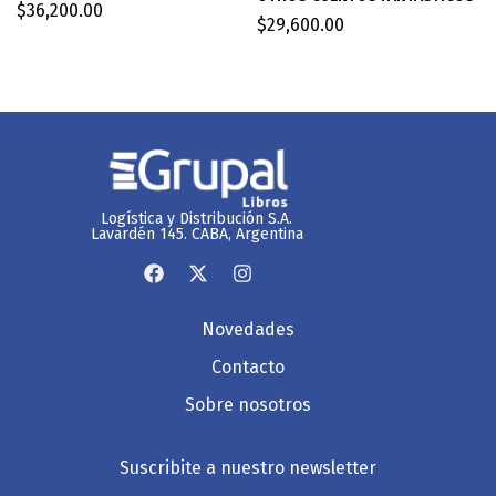
$
36,200.00
$
29,600.00
Logística y Distribución S.A.
Lavardén 145. CABA, Argentina
Novedades
Contacto
Sobre nosotros
Suscribite a nuestro newsletter