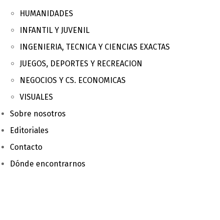
HUMANIDADES
INFANTIL Y JUVENIL
INGENIERIA, TECNICA Y CIENCIAS EXACTAS
JUEGOS, DEPORTES Y RECREACION
NEGOCIOS Y CS. ECONOMICAS
VISUALES
Sobre nosotros
Editoriales
Contacto
Dónde encontrarnos