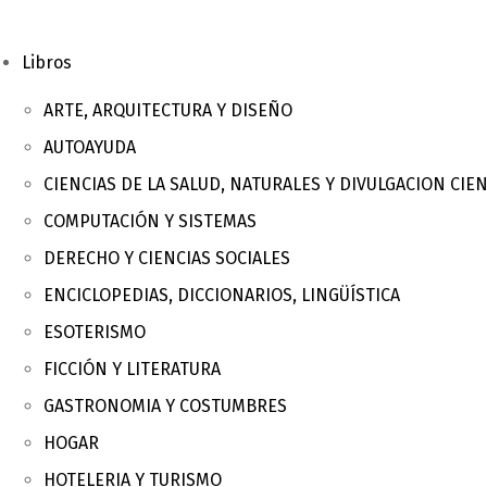
Libros
ARTE, ARQUITECTURA Y DISEÑO
AUTOAYUDA
CIENCIAS DE LA SALUD, NATURALES Y DIVULGACION CIEN
COMPUTACIÓN Y SISTEMAS
DERECHO Y CIENCIAS SOCIALES
ENCICLOPEDIAS, DICCIONARIOS, LINGÜÍSTICA
ESOTERISMO
FICCIÓN Y LITERATURA
GASTRONOMIA Y COSTUMBRES
HOGAR
HOTELERIA Y TURISMO