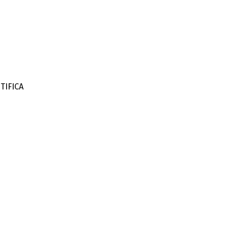
TIFICA