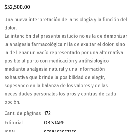
$
52,500.00
Una nueva interpretación de la fisiología y la función del
dolor.
La intención del presente estudio no es la de demonizar
la analgesia farmacológica ni la de exaltar el dolor, sino
la de llenar un vacío representado por una alternativa
posible al parto con medicación y antifisiológico
mediante analgesia natural y una información
exhaustiva que brinde la posibilidad de elegir,
sopesando en la balanza de los valores y de las
necesidades personales los pros y contras de cada
opción.
Cant. de páginas
172
Editorial
OB STARE