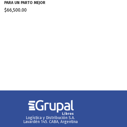
PARA UN PARTO MEJOR
$
66,500.00
Logística y Distribución S.A.
Lavardén 145. CABA, Argentina