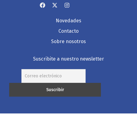
Novedades
Contacto
Sobre nosotros
Suscribite a nuestro newsletter