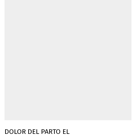
DOLOR DEL PARTO EL