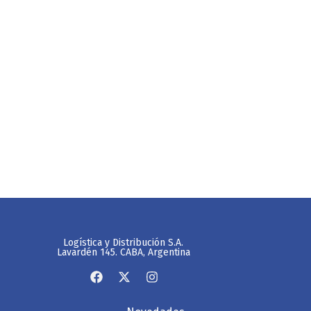
Logística y Distribución S.A.
Lavardén 145. CABA, Argentina