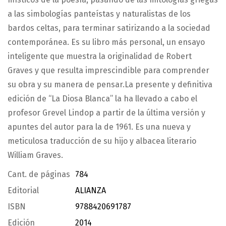
a las simbologías panteístas y naturalistas de los
bardos celtas, para terminar satirizando a la sociedad
contemporánea. Es su libro más personal, un ensayo
inteligente que muestra la originalidad de Robert
Graves y que resulta imprescindible para comprender
su obra y su manera de pensar.La presente y definitiva
edición de “La Diosa Blanca” la ha llevado a cabo el
profesor Grevel Lindop a partir de la última versión y
apuntes del autor para la de 1961. Es una nueva y
meticulosa traducción de su hijo y albacea literario
William Graves.
Cant. de páginas
784
Editorial
ALIANZA
ISBN
9788420691787
Edición
2014