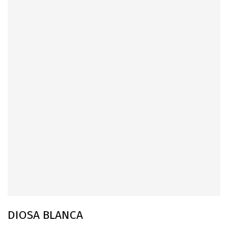
DIOSA BLANCA