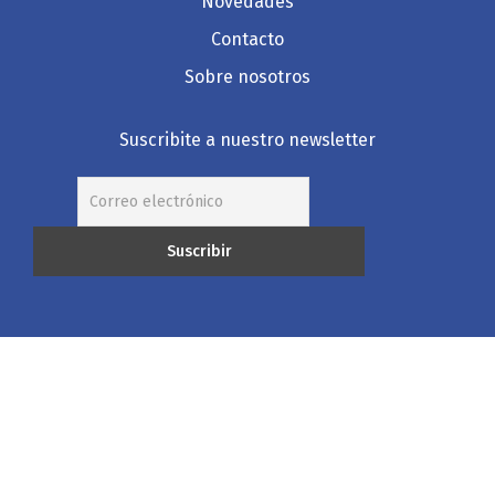
Novedades
Contacto
Sobre nosotros
Suscribite a nuestro newsletter