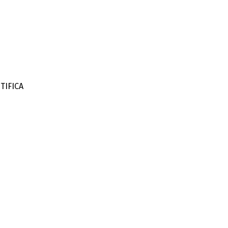
TIFICA