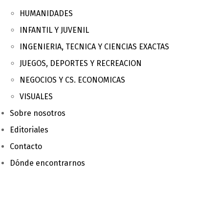
HUMANIDADES
INFANTIL Y JUVENIL
INGENIERIA, TECNICA Y CIENCIAS EXACTAS
JUEGOS, DEPORTES Y RECREACION
NEGOCIOS Y CS. ECONOMICAS
VISUALES
Sobre nosotros
Editoriales
Contacto
Dónde encontrarnos