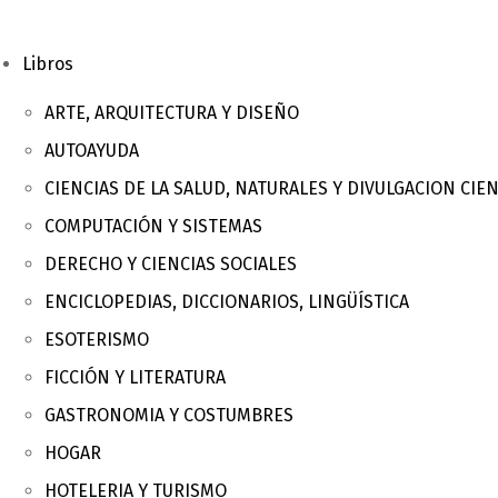
Libros
ARTE, ARQUITECTURA Y DISEÑO
AUTOAYUDA
CIENCIAS DE LA SALUD, NATURALES Y DIVULGACION CIEN
COMPUTACIÓN Y SISTEMAS
DERECHO Y CIENCIAS SOCIALES
ENCICLOPEDIAS, DICCIONARIOS, LINGÜÍSTICA
ESOTERISMO
FICCIÓN Y LITERATURA
GASTRONOMIA Y COSTUMBRES
HOGAR
HOTELERIA Y TURISMO