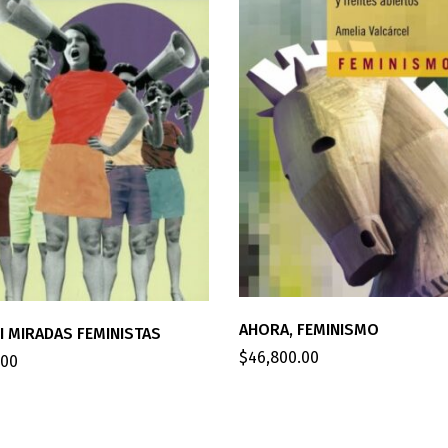
AHORA, FEMINISMO
 MIRADAS FEMINISTAS
$
46,800.00
.00