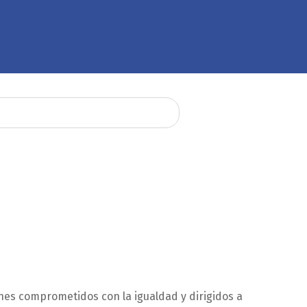
ones comprometidos con la igualdad y dirigidos a