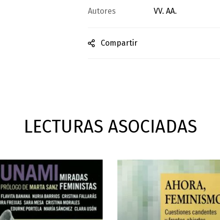
Autores
VV. AA.
Compartir
LECTURAS ASOCIADAS