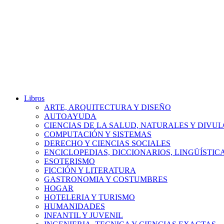
Libros
ARTE, ARQUITECTURA Y DISEÑO
AUTOAYUDA
CIENCIAS DE LA SALUD, NATURALES Y DIVUL
COMPUTACIÓN Y SISTEMAS
DERECHO Y CIENCIAS SOCIALES
ENCICLOPEDIAS, DICCIONARIOS, LINGÜÍSTIC
ESOTERISMO
FICCIÓN Y LITERATURA
GASTRONOMIA Y COSTUMBRES
HOGAR
HOTELERIA Y TURISMO
HUMANIDADES
INFANTIL Y JUVENIL