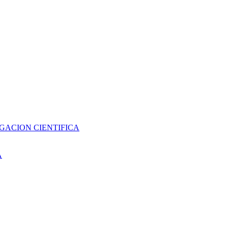
GACION CIENTIFICA
A