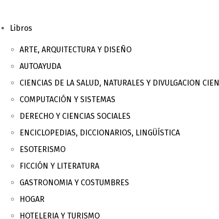
Libros
ARTE, ARQUITECTURA Y DISEÑO
AUTOAYUDA
CIENCIAS DE LA SALUD, NATURALES Y DIVULGACION CIEN
COMPUTACIÓN Y SISTEMAS
DERECHO Y CIENCIAS SOCIALES
ENCICLOPEDIAS, DICCIONARIOS, LINGÜÍSTICA
ESOTERISMO
FICCIÓN Y LITERATURA
GASTRONOMIA Y COSTUMBRES
HOGAR
HOTELERIA Y TURISMO