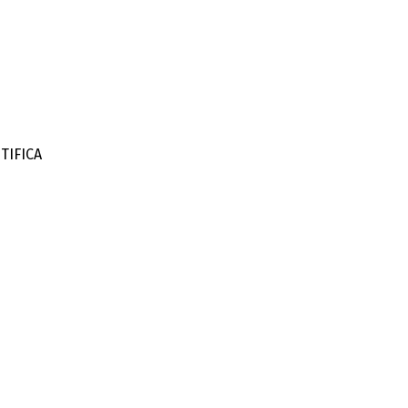
TIFICA