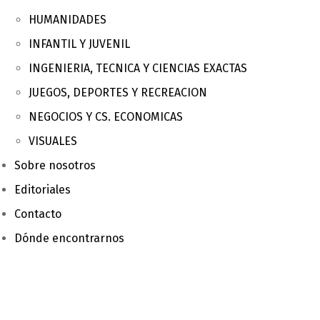
HUMANIDADES
INFANTIL Y JUVENIL
INGENIERIA, TECNICA Y CIENCIAS EXACTAS
JUEGOS, DEPORTES Y RECREACION
NEGOCIOS Y CS. ECONOMICAS
VISUALES
Sobre nosotros
Editoriales
Contacto
Dónde encontrarnos