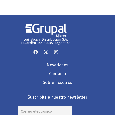
Logística y Distribución S.A.
Lavardén 145. CABA, Argentina
Novedades
Contacto
Sobre nosotros
Suscribite a nuestro newsletter