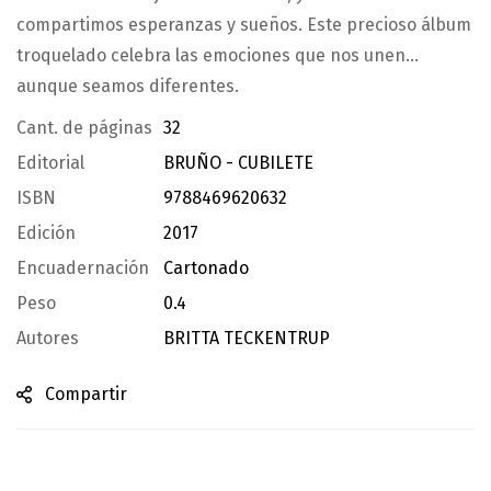
compartimos esperanzas y sueños. Este precioso álbum
troquelado celebra las emociones que nos unen…
aunque seamos diferentes.
Cant. de páginas
32
Editorial
BRUÑO - CUBILETE
ISBN
9788469620632
Edición
2017
Encuadernación
Cartonado
Peso
0.4
Autores
BRITTA TECKENTRUP
Compartir