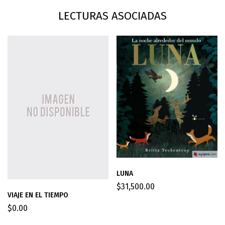
LECTURAS ASOCIADAS
LUNA
$
31,500.00
VIAJE EN EL TIEMPO
$
0.00