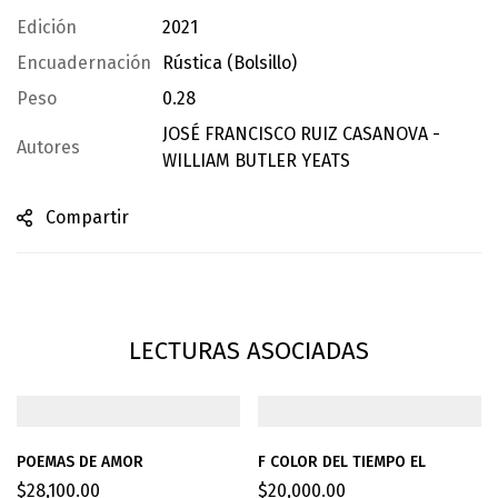
Edición
2021
Encuadernación
Rústica (Bolsillo)
Peso
0.28
JOSÉ FRANCISCO RUIZ CASANOVA -
Autores
WILLIAM BUTLER YEATS
Compartir
LECTURAS ASOCIADAS
POEMAS DE AMOR
F COLOR DEL TIEMPO EL
$
28,100.00
$
20,000.00