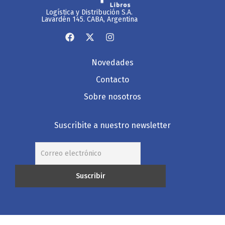
Logística y Distribución S.A.
Lavardén 145. CABA, Argentina
Novedades
Contacto
Sobre nosotros
Suscribite a nuestro newsletter