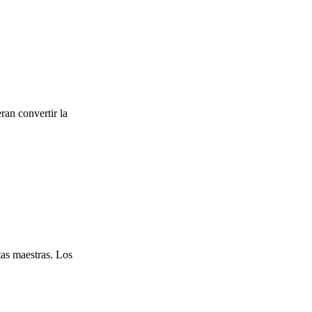
ran convertir la
tas maestras. Los