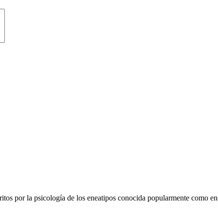
critos por la psicología de los eneatipos conocida popularmente como 