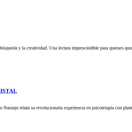
búsqueda y la creatividad. Una lectura imprescindible para quienes quie
ISTAL
o Naranjo relata su revolucionaria experiencia en psicoterapia con plan