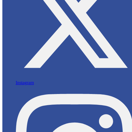
Instagram