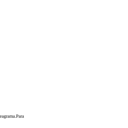
eneagrama.Para