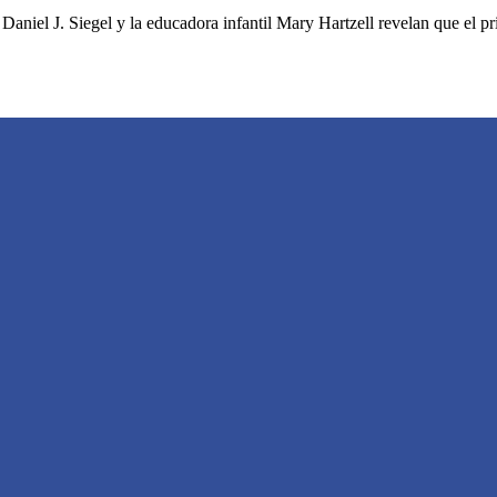
il Daniel J. Siegel y la educadora infantil Mary Hartzell revelan que el 