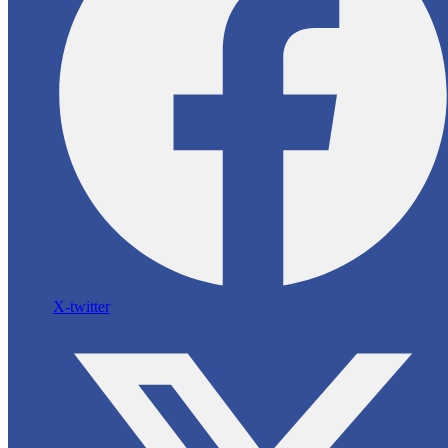
X-twitter