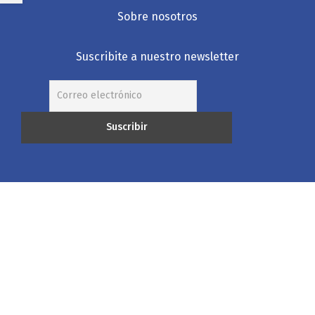
Sobre nosotros
Suscribite a nuestro newsletter