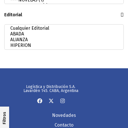
Editorial
Logística y Distribución S.A.
Lavardén 145. CABA, Argentina
Filtros
Novedades
Contacto