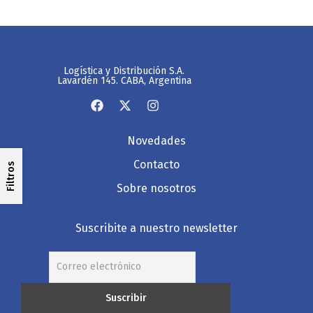
Logística y Distribución S.A.
Lavardén 145. CABA, Argentina
Novedades
Contacto
Filtros
Sobre nosotros
Suscribite a nuestro newsletter