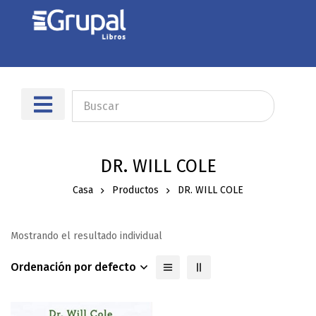
DR. WILL COLE
Casa
Productos
DR. WILL COLE
Mostrando el resultado individual
Ordenación por defecto