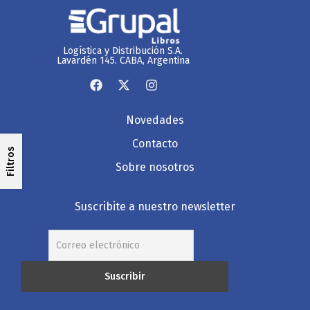
Logística y Distribución S.A.
Lavardén 145. CABA, Argentina
Novedades
Contacto
Filtros
Sobre nosotros
Suscribite a nuestro newsletter