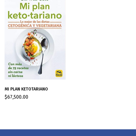
MI PLAN KETOTARIANO
$
67,500.00