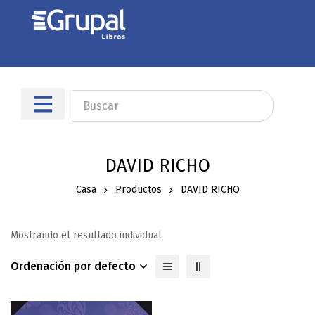
DAVID RICHO
Casa
Productos
DAVID RICHO
Mostrando el resultado individual
Ordenación por defecto