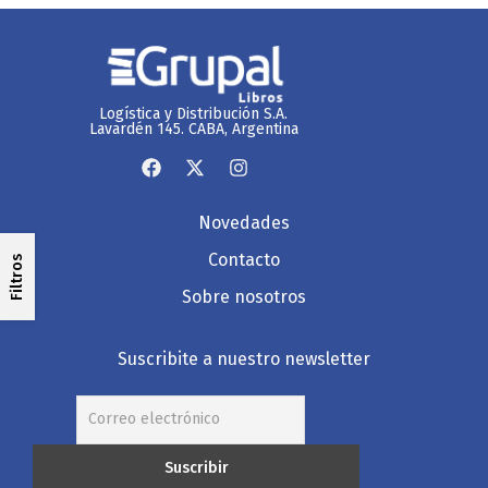
Logística y Distribución S.A.
Lavardén 145. CABA, Argentina
Novedades
Contacto
Filtros
Sobre nosotros
Suscribite a nuestro newsletter