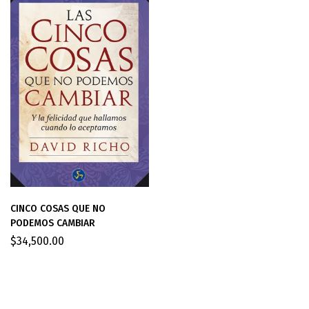
CINCO COSAS QUE NO
PODEMOS CAMBIAR
$
34,500.00