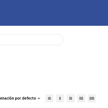
enación por defecto