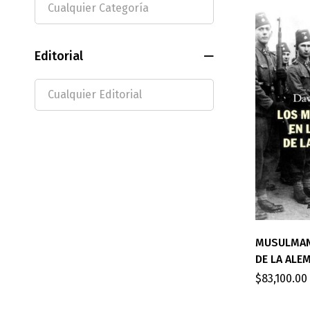
Editorial
MUSULMAN
DE LA ALEM
$
83,100.00