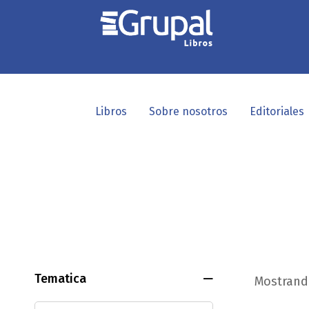
Libros
Sobre nosotros
Editoriales
Tematica
Mostrando