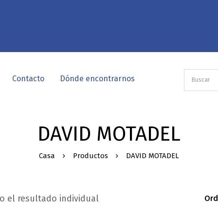
Contacto
Dónde encontrarnos
DAVID MOTADEL
Casa
Productos
DAVID MOTADEL
 el resultado individual
Ord