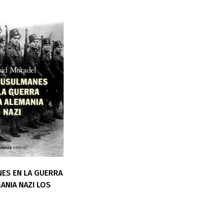
ES EN LA GUERRA
ANIA NAZI LOS