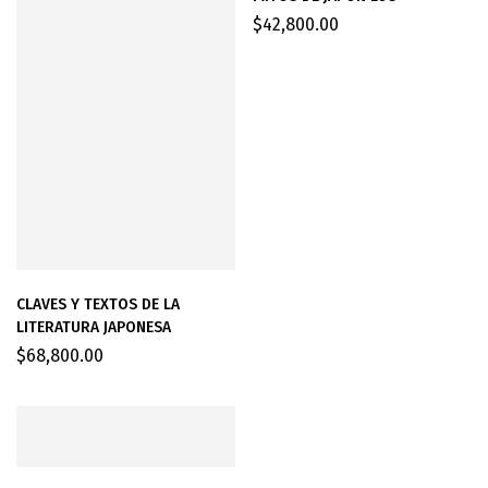
$
42,800.00
CLAVES Y TEXTOS DE LA
LITERATURA JAPONESA
$
68,800.00