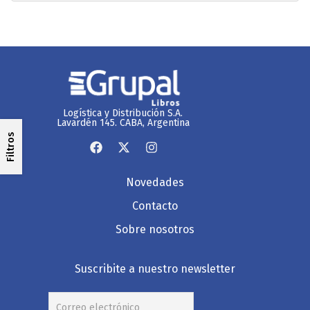
Logística y Distribución S.A.
Lavardén 145. CABA, Argentina
Filtros
Novedades
Contacto
Sobre nosotros
Suscribite a nuestro newsletter