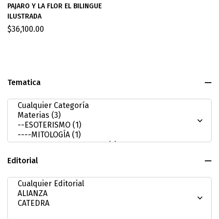
PAJARO Y LA FLOR EL BILINGUE
ILUSTRADA
$
36,100.00
Tematica
Editorial