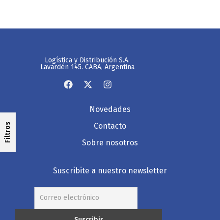
Logística y Distribución S.A.
Lavardén 145. CABA, Argentina
Novedades
Contacto
Filtros
Sobre nosotros
Suscribite a nuestro newsletter