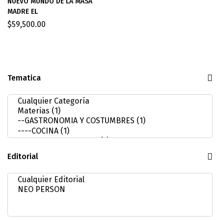
NUEVO MUNDO DE LA MASA
MADRE EL
$
59,500.00
Tematica
Editorial