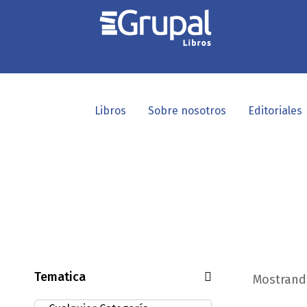
Libros
Sobre nosotros
Editoriales
Tematica
Mostrando