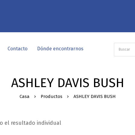
Contacto
Dónde encontrarnos
ASHLEY DAVIS BUSH
Casa
Productos
ASHLEY DAVIS BUSH
 el resultado individual