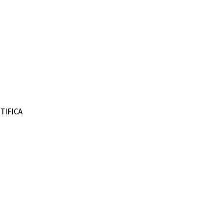
TIFICA