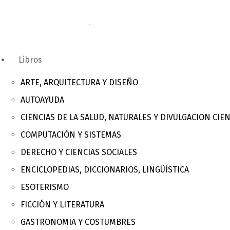
Libros
ARTE, ARQUITECTURA Y DISEÑO
AUTOAYUDA
CIENCIAS DE LA SALUD, NATURALES Y DIVULGACION CIEN
COMPUTACIÓN Y SISTEMAS
DERECHO Y CIENCIAS SOCIALES
ENCICLOPEDIAS, DICCIONARIOS, LINGÜÍSTICA
ESOTERISMO
FICCIÓN Y LITERATURA
GASTRONOMIA Y COSTUMBRES