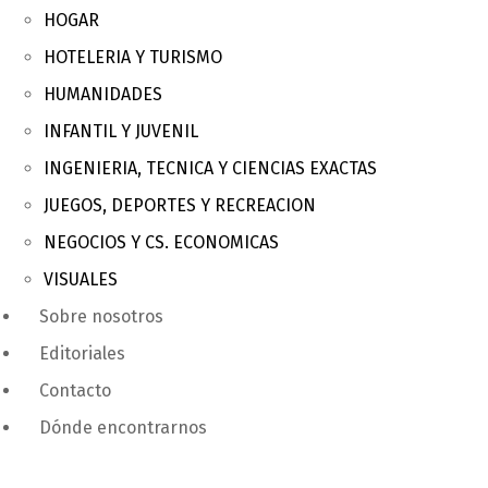
HOGAR
HOTELERIA Y TURISMO
HUMANIDADES
INFANTIL Y JUVENIL
INGENIERIA, TECNICA Y CIENCIAS EXACTAS
JUEGOS, DEPORTES Y RECREACION
NEGOCIOS Y CS. ECONOMICAS
VISUALES
Sobre nosotros
Editoriales
Contacto
Dónde encontrarnos