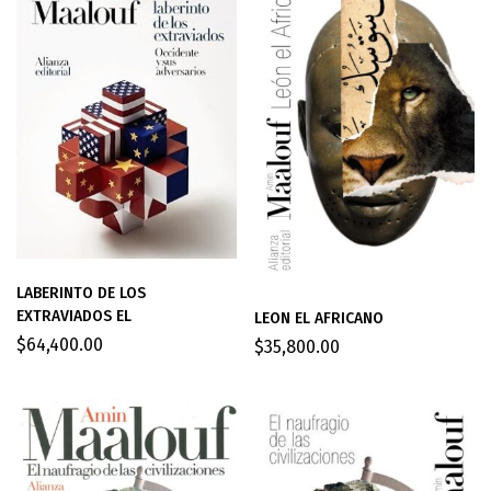
LABERINTO DE LOS
EXTRAVIADOS EL
LEON EL AFRICANO
$
64,400.00
$
35,800.00