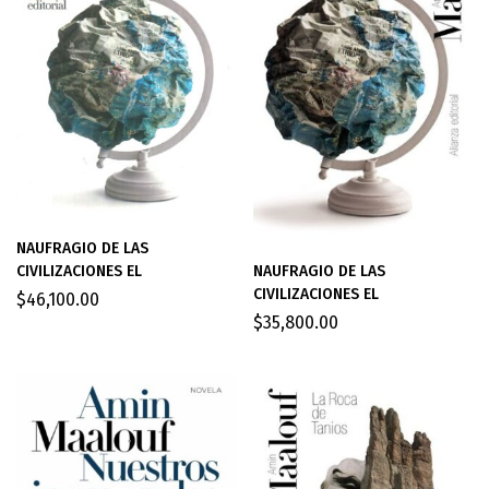
NAUFRAGIO DE LAS
NAUFRAGIO DE LAS
CIVILIZACIONES EL
CIVILIZACIONES EL
$
46,100.00
$
35,800.00