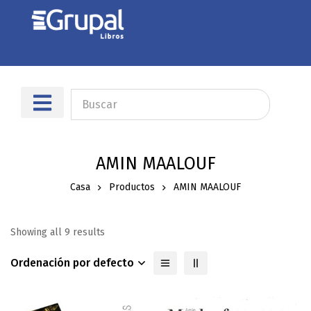
AMIN MAALOUF
Casa
Productos
AMIN MAALOUF
Showing all 9 results
Ordenación por defecto