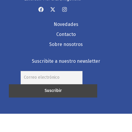
Novedades
Contacto
Sobre nosotros
Suscribite a nuestro newsletter