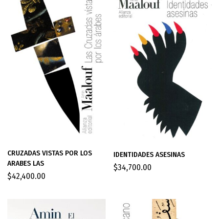
CRUZADAS VISTAS POR LOS
IDENTIDADES ASESINAS
ARABES LAS
$
34,700.00
$
42,400.00