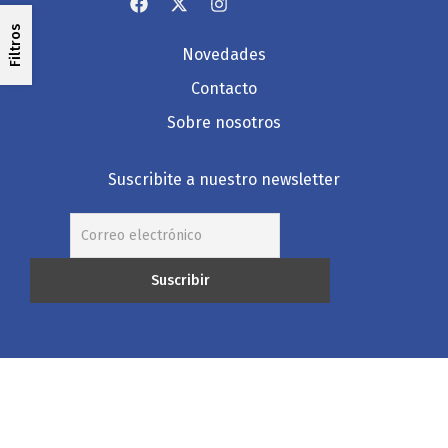
Filtros
Novedades
Contacto
Sobre nosotros
Suscribite a nuestro newsletter