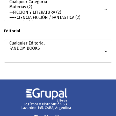
Editorial
Logística y Distribución S.A.
Lavardén 145. CABA, Argentina