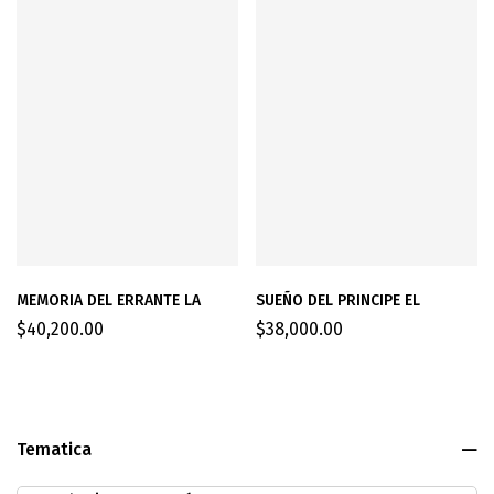
MEMORIA DEL ERRANTE LA
SUEÑO DEL PRINCIPE EL
$
40,200.00
$
38,000.00
Tematica