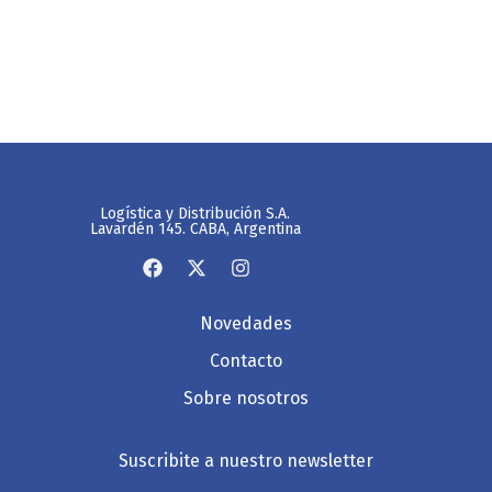
Logística y Distribución S.A.
Lavardén 145. CABA, Argentina
Novedades
Contacto
Sobre nosotros
Suscribite a nuestro newsletter