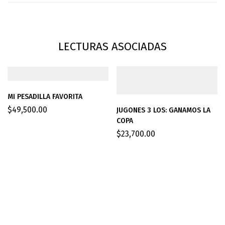
LECTURAS ASOCIADAS
MI PESADILLA FAVORITA
$
49,500.00
JUGONES 3 LOS: GANAMOS LA
COPA
$
23,700.00