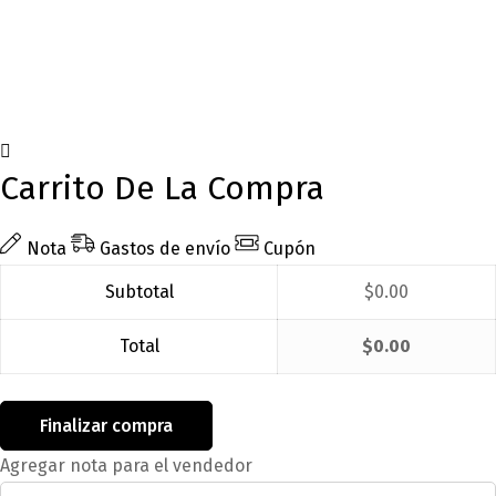
Carrito De La Compra
Nota
Gastos de envío
Cupón
Subtotal
$
0.00
Total
$
0.00
Finalizar compra
Agregar nota para el vendedor