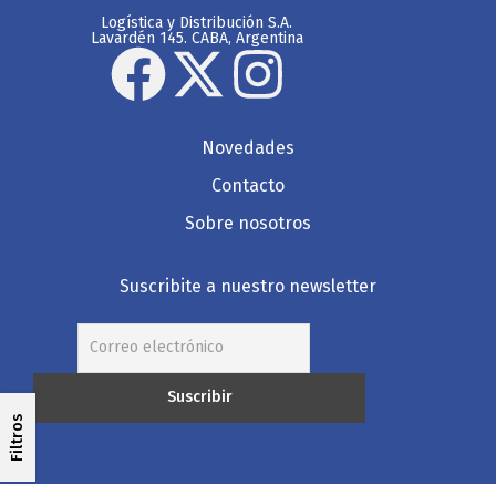
Logística y Distribución S.A.
Lavardén 145. CABA, Argentina
Novedades
Contacto
Sobre nosotros
Suscribite a nuestro newsletter
Filtros