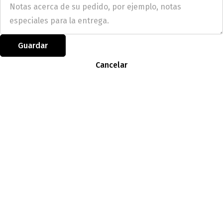
Guardar
Cancelar