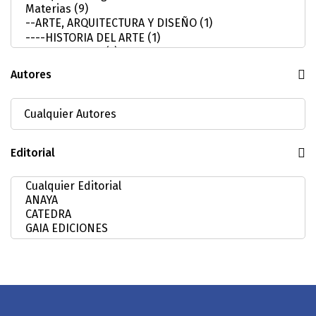
Autores
Editorial