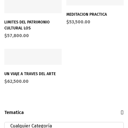
MEDITACION PRACTICA
$
53,500.00
LIMITES DEL PATRIMONIO
CULTURAL LOS
$
57,800.00
UN VIAJE A TRAVES DEL ARTE
$
62,500.00
Tematica