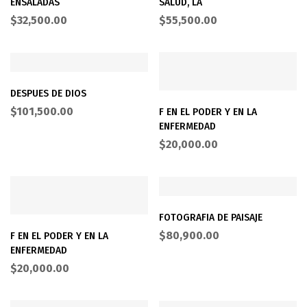
ENSALADAS
SALUD, LA
$
32,500.00
$
55,500.00
DESPUES DE DIOS
$
101,500.00
F EN EL PODER Y EN LA
ENFERMEDAD
$
20,000.00
FOTOGRAFIA DE PAISAJE
$
80,900.00
F EN EL PODER Y EN LA
ENFERMEDAD
$
20,000.00