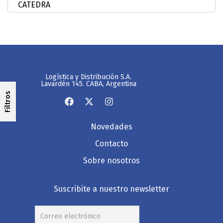
Logística y Distribución S.A.
Lavardén 145. CABA, Argentina
Filtros
Novedades
Contacto
Sobre nosotros
Suscribite a nuestro newsletter