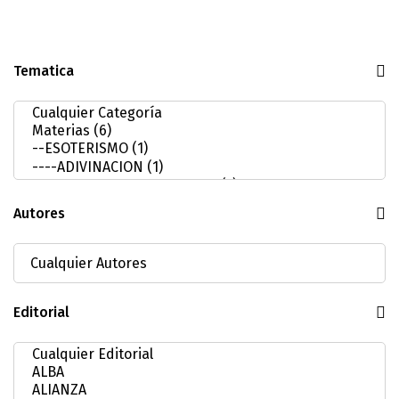
Tematica
Autores
Editorial