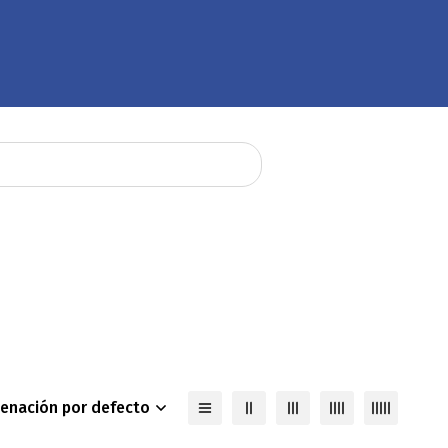
enación por defecto