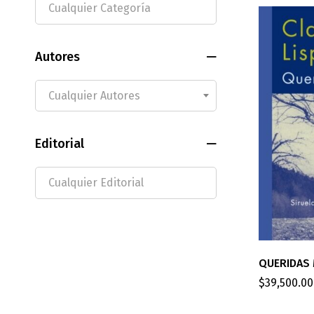
Autores
Cualquier Autores
Editorial
QUERIDAS 
$
39,500.00