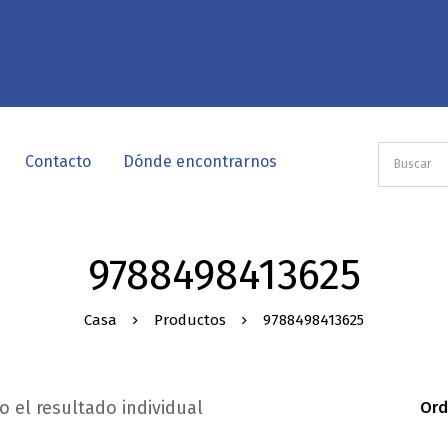
Contacto
Dónde encontrarnos
9788498413625
Casa
Productos
9788498413625
 el resultado individual
Ord