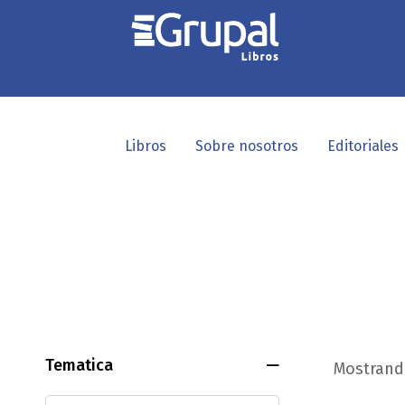
Libros
Sobre nosotros
Editoriales
Tematica
Mostrando