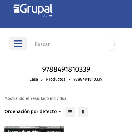
9788491810339
Casa
Productos
9788491810339
Mostrando el resultado individual
Ordenación por defecto