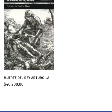
MUERTE DEL REY ARTURO LA
$
40,200.00