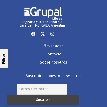
Logística y Distribución S.A.
Lavardén 145. CABA, Argentina
Novedades
Contacto
Filtros
Sobre nosotros
Suscribite a nuestro newsletter