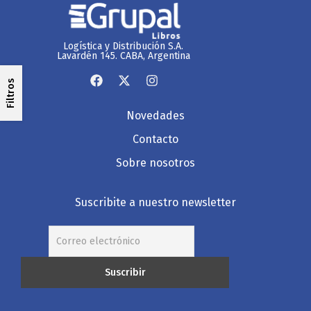
Logística y Distribución S.A.
Lavardén 145. CABA, Argentina
Filtros
Novedades
Contacto
Sobre nosotros
Suscribite a nuestro newsletter