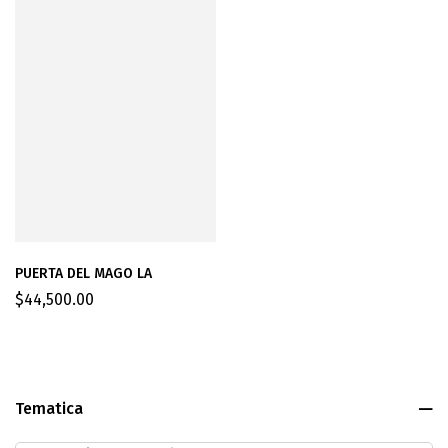
PUERTA DEL MAGO LA
$
44,500.00
Tematica