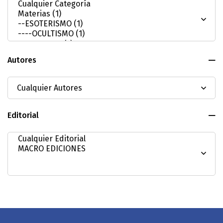
Autores
Editorial